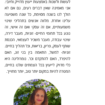
לעשות ולשנות באמצעות ייעוץ מדוייק וחיובי.
אני מאמינה שאין דברים רעים, גם אם לא
הולך לנו בשנה מסוימת, כל שנה משפיעה
עלינו אחרת. מלווה אנשים בתהליכי שינוי
משמעותיים, אם זה עסקי ואם זה אישי, זה
נוגע בכל תחומי החיים- זוגיות, מעבר דירה,
שינוי עבודה, מעבר משכיר לעצמאי, הכנסת
שותף לעסק, פריון, בריאות, וכל תהליך בחיים.
זוגיות- למשל, התאמה בין בני זוג, האם
להיפרד, האם להתקדם וכו'. נומרוליגה היא
כלי מדויק לייעוץ בכל הצמתים שלנו בחיים,
המטרה להיות במקום יותר טוב, יותר מחוייך.