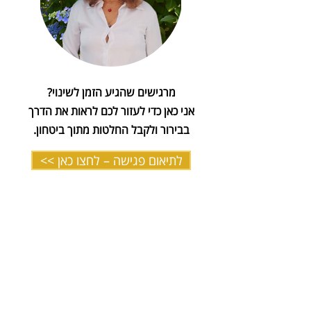
מרגישים שהגיע הזמן לשינוי?
אני כאן כדי לעזור לכם לראות את הדרך
בבירור ולקבל החלטות מתוך ביטחון.
לתיאום פגישה – לחצו כאן >>