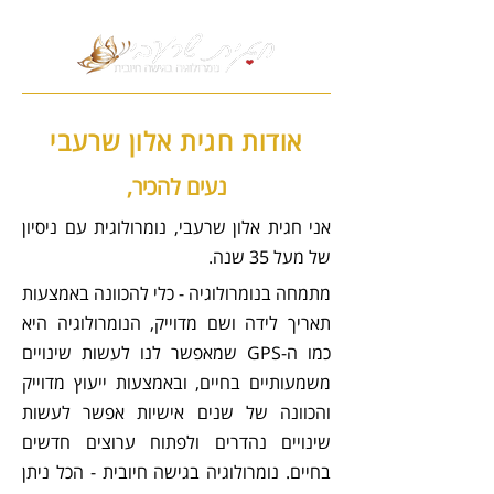
אודות חגית אלון שרעבי
נעים להכיר,
אני חגית אלון שרעבי, נומרולוגית עם ניסיון
של מעל 35 שנה.
מתמחה בנומרולוגיה - כלי להכוונה באמצעות
תאריך לידה ושם מדוייק, הנומרולוגיה היא
כמו ה-GPS שמאפשר לנו לעשות שינויים
משמעותיים בחיים, ובאמצעות ייעוץ מדוייק
והכוונה של שנים אישיות אפשר לעשות
שינויים נהדרים ולפתוח ערוצים חדשים
בחיים. נומרולוגיה בגישה חיובית - הכל ניתן