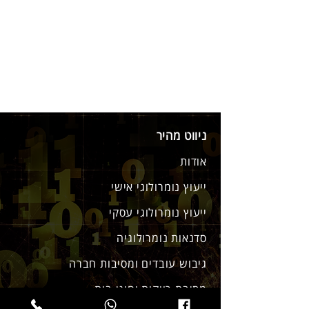
ניווט מהיר
אודות
ייעוץ נומרולוגי אישי
ייעוץ נומרולוגי עסקי
סדנאות נומרולוגיה
גיבוש עובדים ומסיבות חברה
מסיבת רווקות וחוגי בית