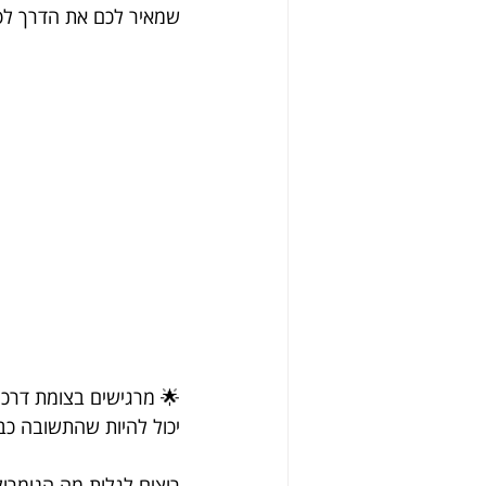
שמאיר לכם את הדרך לפי
🌟 מרגישים בצומת דרכי
יכול להיות שהתשובה כב
רוצים לגלות מה הנומרול