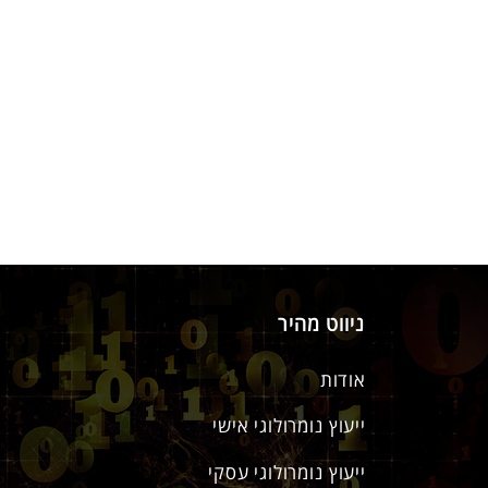
ניווט מהיר
אודות
ייעוץ נומרולוגי אישי
ייעוץ נומרולוגי עסקי