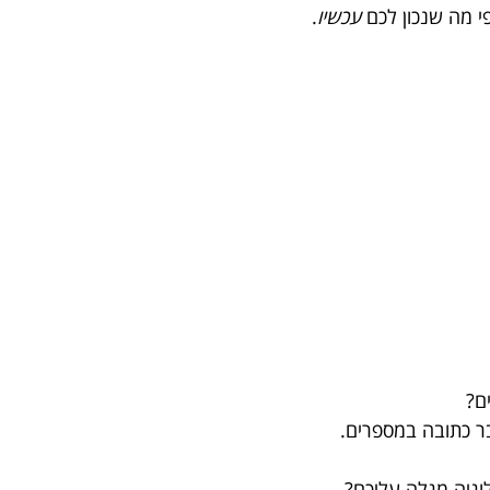
 מה שנכון לכם 
עכשיו
.
ם? 
ר כתובה במספרים.
וגיה מגלה עליכם?