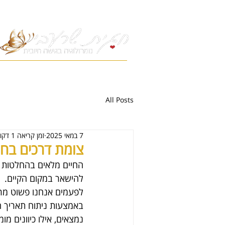
All Posts
7 במאי 2025
זמן קריאה 1 דקות
צומת דרכים בחיי
החיים מלאים בהחלטות גד
להישאר במקום הקיים.
לפעמים אנחנו פשוט מרגי
באמצעות ניתוח תאריך ה
נמצאים, אילו כיוונים מו