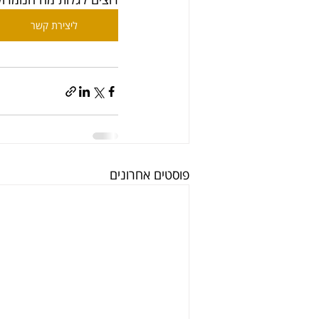
ליצירת קשר
פוסטים אחרונים